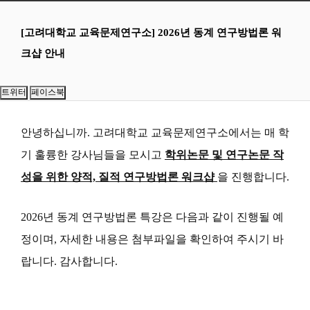
[고려대학교 교육문제연구소] 2026년 동계 연구방법론 워
크샵 안내
안녕하십니까. 고려대학교 교육문제연구소에서는 매 학
기 훌륭한 강사님들을 모시고
학위논문 및 연구논문 작
성을 위한 양적, 질적 연구방법론 워크샵
을 진행합니다.
2026
년 동계 연구방법론 특강은 다음과 같이 진행될 예
정이며, 자세한 내용은 첨부파일을 확인하여 주시기 바
랍니다. 감사합니다.